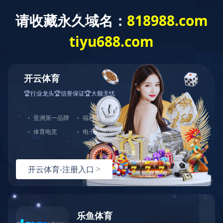
开云网页版页面登入
合作伙伴