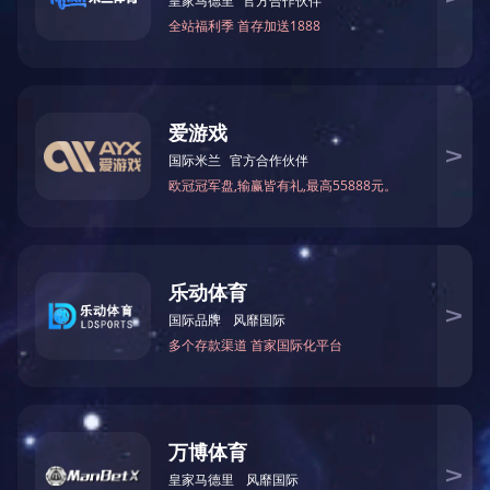
中国建设银行