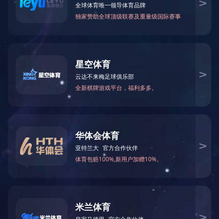
12-13
2025
【企业活动】乐丫智汇、聚力前行---乐丫实业2025年度全员知识擂台赛
?当智慧的火花碰撞竞技的激情，当团队的协作点燃奋进的热潮，12月13
日清晨7点，乐丫生态园多功能会议室...
11-12
2025
【公益活动】情暖福利院、爱伴夕阳红---乐丫实业公益慰问行，传递冬日温情
岁末天寒，善意暖人。2025年11月12日，乐丫实业董事长助理侯宇轩、
行财部总监石飞一行带着满满关怀，走...
上一页
1
2
3
下一页
共41页